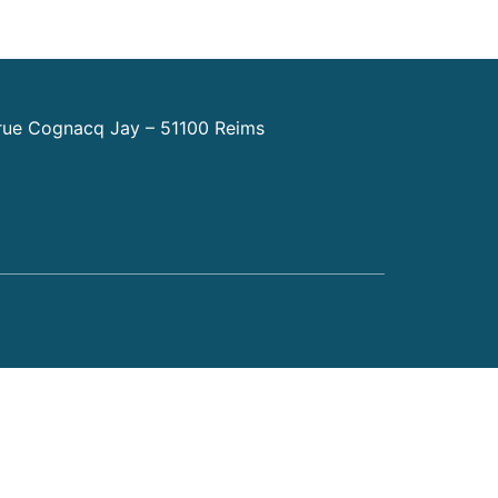
ue Cognacq Jay – 51100 Reims