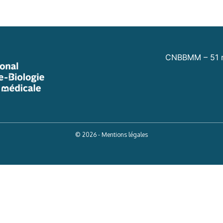
CNBBMM – 51 r
© 2026 - Mentions légales