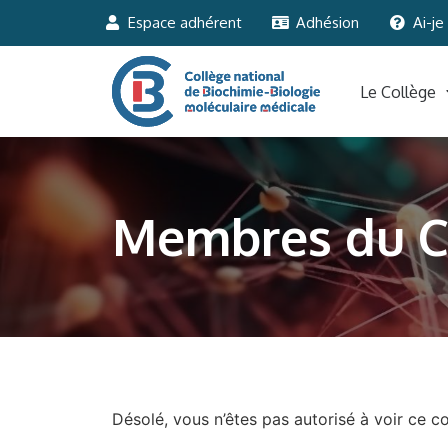
Espace adhérent
Adhésion
Ai-je
Le Collège
Membres du 
Désolé, vous n’êtes pas autorisé à voir ce c