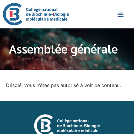
Assemblée générale
Désolé, vous n’êtes pas autorisé à voir ce contenu.