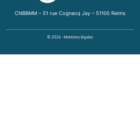
CNBBMM – 51 rue Cognacq Jay – 51100 Reims
© 2026 - Mentions légales