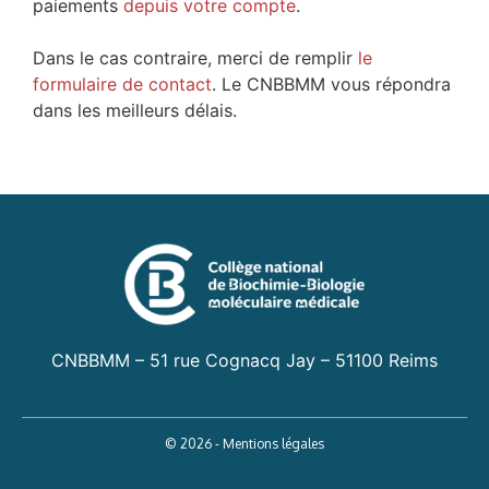
paiements
depuis votre compte
.
Dans le cas contraire, merci de remplir
le
formulaire de contact
. Le CNBBMM vous répondra
dans les meilleurs délais.
CNBBMM – 51 rue Cognacq Jay – 51100 Reims
© 2026 - Mentions légales