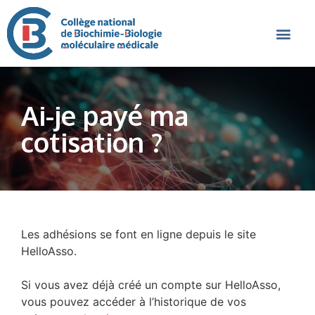
Ai-je payé ma
cotisation ?
Les adhésions se font en ligne depuis le site
HelloAsso.
Si vous avez déjà créé un compte sur HelloAsso,
vous pouvez accéder à l’historique de vos