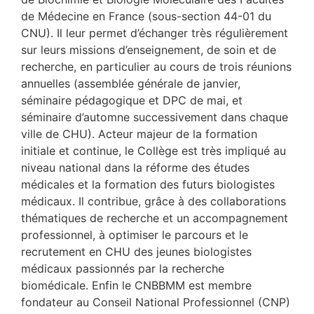
de Médecine en France (sous-section 44-01 du
CNU). Il leur permet d’échanger très régulièrement
sur leurs missions d’enseignement, de soin et de
recherche, en particulier au cours de trois réunions
annuelles (assemblée générale de janvier,
séminaire pédagogique et DPC de mai, et
séminaire d’automne successivement dans chaque
ville de CHU). Acteur majeur de la formation
initiale et continue, le Collège est très impliqué au
niveau national dans la réforme des études
médicales et la formation des futurs biologistes
médicaux. Il contribue, grâce à des collaborations
thématiques de recherche et un accompagnement
professionnel, à optimiser le parcours et le
recrutement en CHU des jeunes biologistes
médicaux passionnés par la recherche
biomédicale. Enfin le CNBBMM est membre
fondateur au Conseil National Professionnel (CNP)