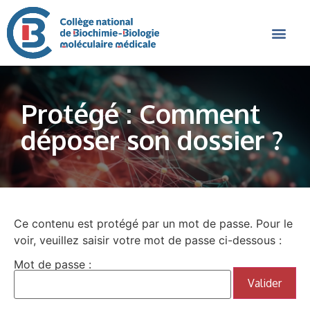
Protégé : Comment
déposer son dossier ?
Ce contenu est protégé par un mot de passe. Pour le
voir, veuillez saisir votre mot de passe ci-dessous :
Mot de passe :