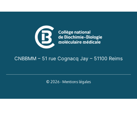
CNBBMM – 51 rue Cognacq Jay – 51100 Reims
© 2026 - Mentions légales