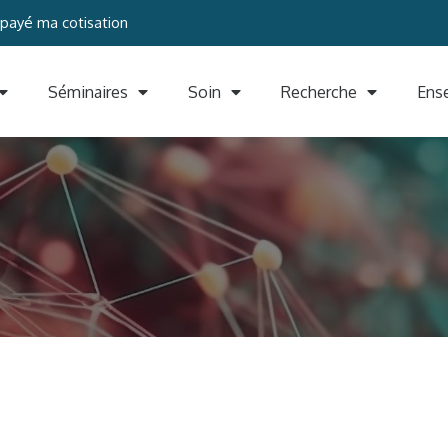
 payé ma cotisation
Séminaires
Soin
Recherche
Ens