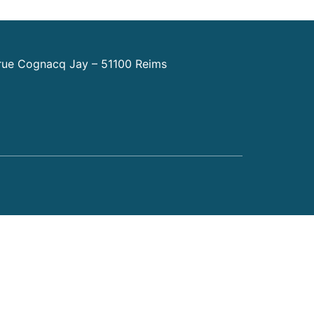
ue Cognacq Jay – 51100 Reims