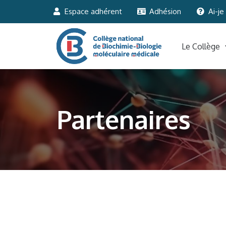
Espace adhérent
Adhésion
Ai-je
Le Collège
Partenaires