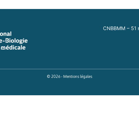
CNBBMM – 51 r
© 2026 - Mentions légales